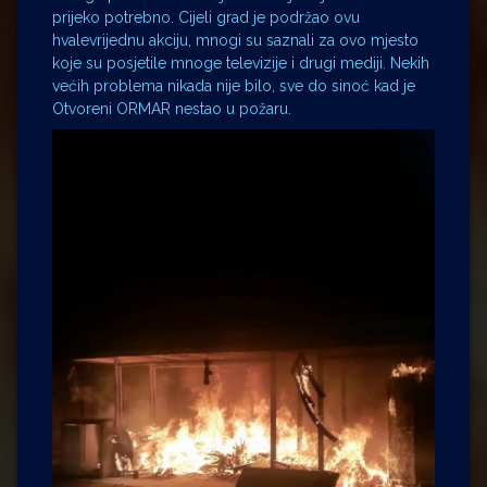
prijeko potrebno. Cijeli grad je podržao ovu
hvalevrijednu akciju, mnogi su saznali za ovo mjesto
koje su posjetile mnoge televizije i drugi mediji. Nekih
većih problema nikada nije bilo, sve do sinoć kad je
Otvoreni ORMAR nestao u požaru.