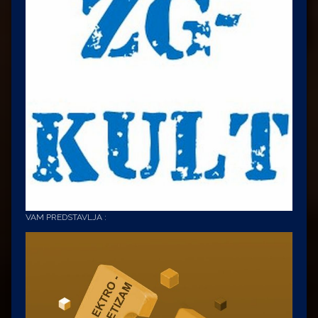
VAM PREDSTAVLJA :