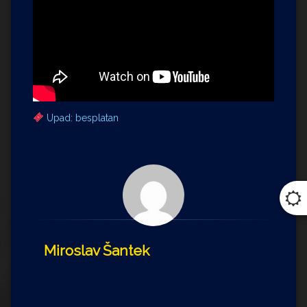
Upad: besplatan
Miroslav Šantek