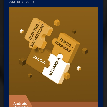
VAM PREDSTAVLJA :