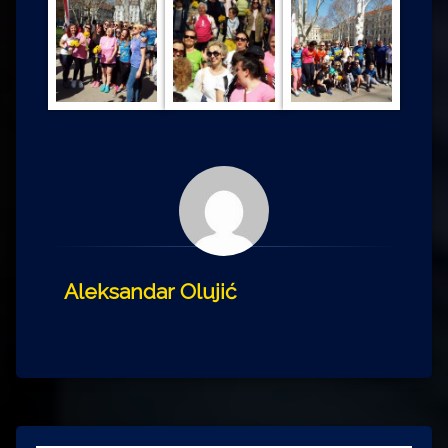
Aleksandar Olujić