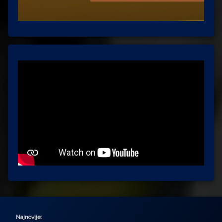
Najnovije: