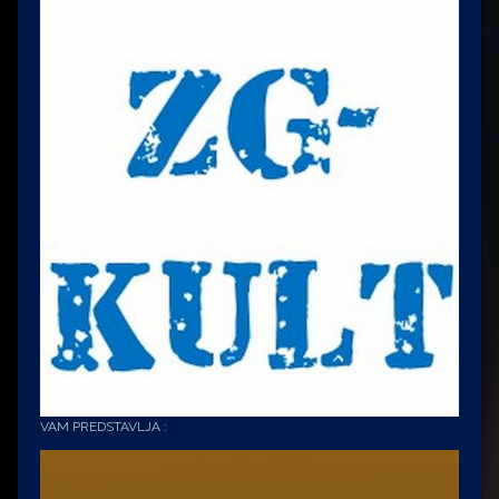
VAM PREDSTAVLJA :