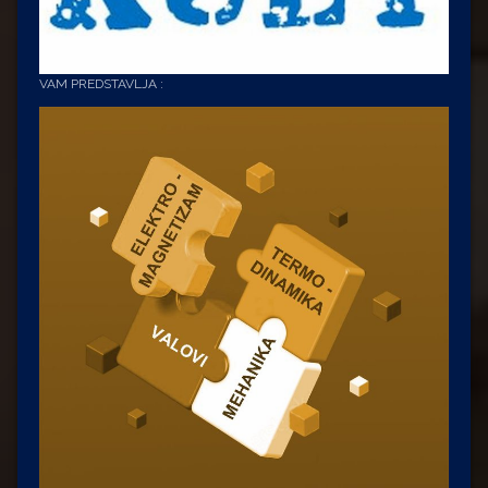
VAM PREDSTAVLJA :