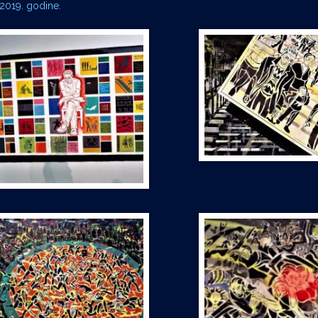
 2019. godine.