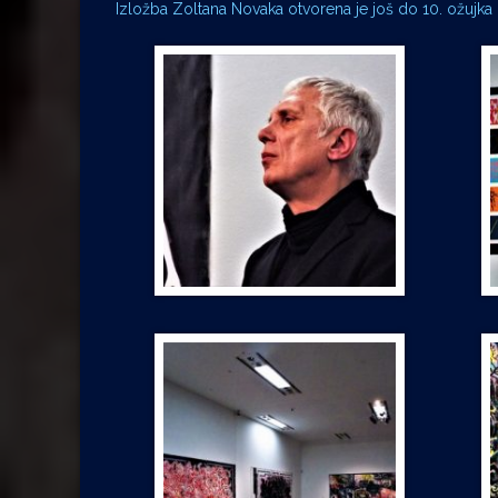
Izložba Zoltana Novaka otvorena je još do 10. ožujka