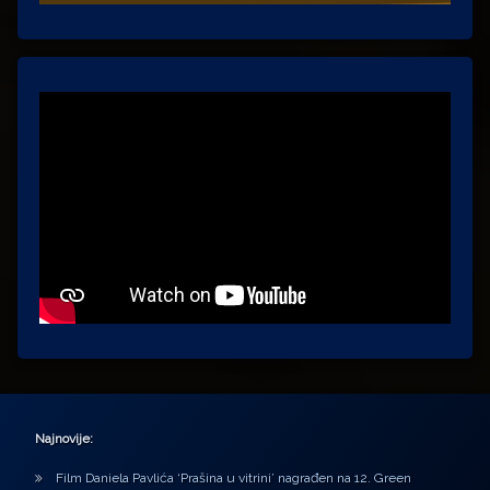
Najnovije:
Film Daniela Pavlića ‘Prašina u vitrini’ nagrađen na 12. Green