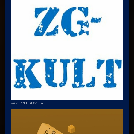
VAM PREDSTAVLJA :