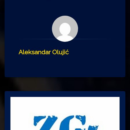
Aleksandar Olujić