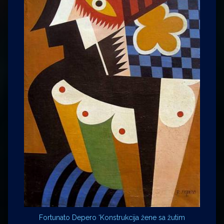
Fortunato Depero ‘Konstrukcija žene sa žutim