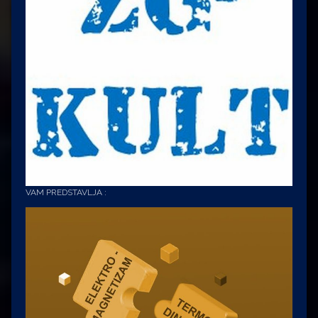
VAM PREDSTAVLJA :