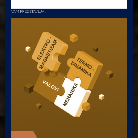
VAM PREDSTAVLJA :