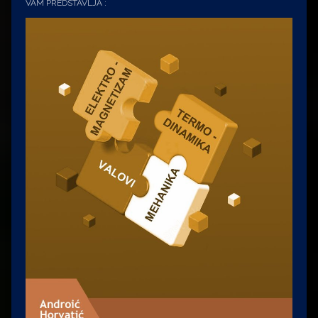
VAM PREDSTAVLJA :