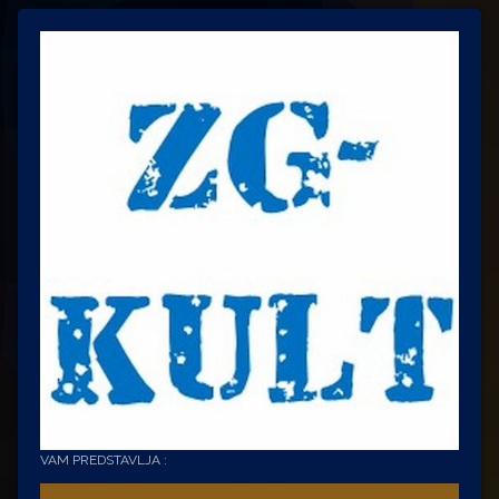
VAM PREDSTAVLJA :