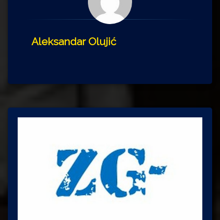
Aleksandar Olujić