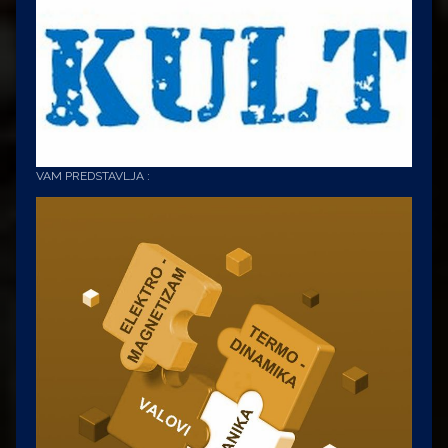
VAM PREDSTAVLJA :