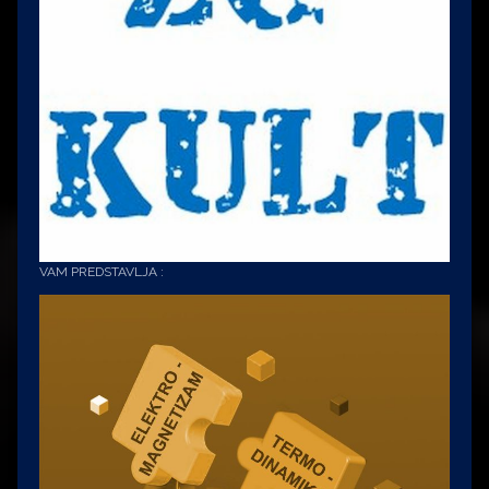
VAM PREDSTAVLJA :