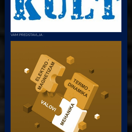
VAM PREDSTAVLJA :