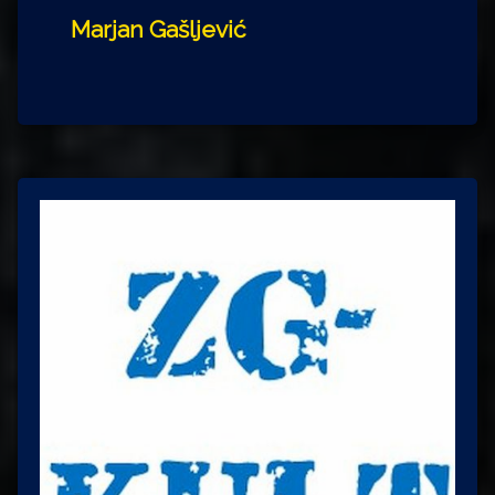
Marjan Gašljević