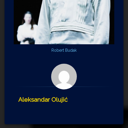
Robert Budak
Aleksandar Olujić