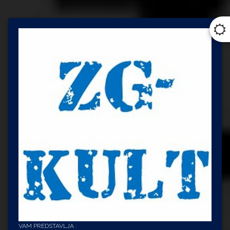
VAM PREDSTAVLJA :