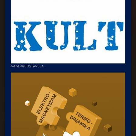
VAM PREDSTAVLJA :