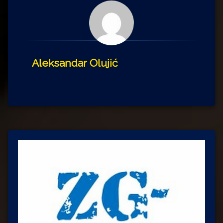
Aleksandar Olujić