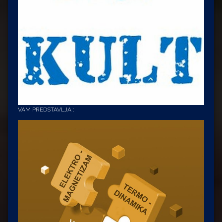
VAM PREDSTAVLJA :