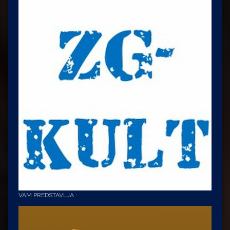
VAM PREDSTAVLJA :