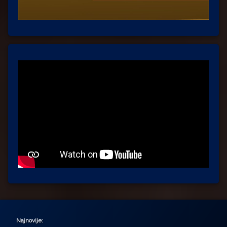
Najnovije: