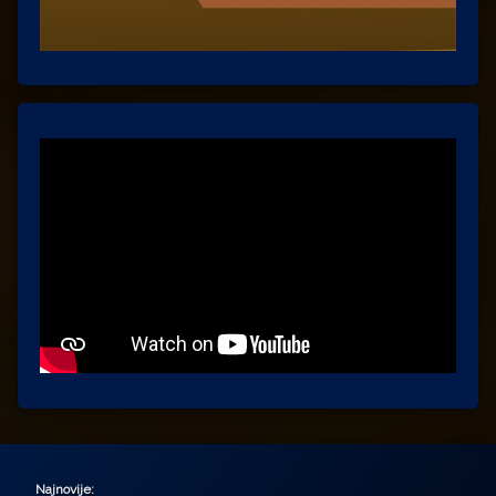
Najnovije: