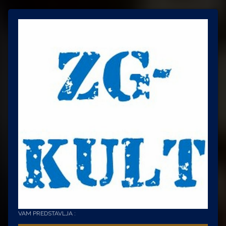
VAM PREDSTAVLJA :