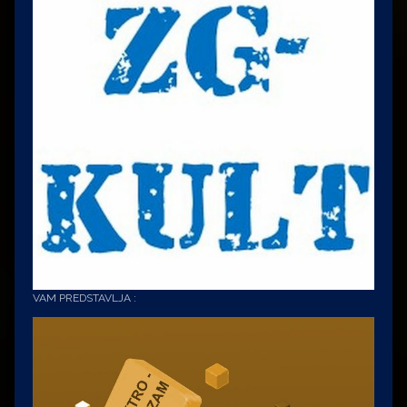
VAM PREDSTAVLJA :