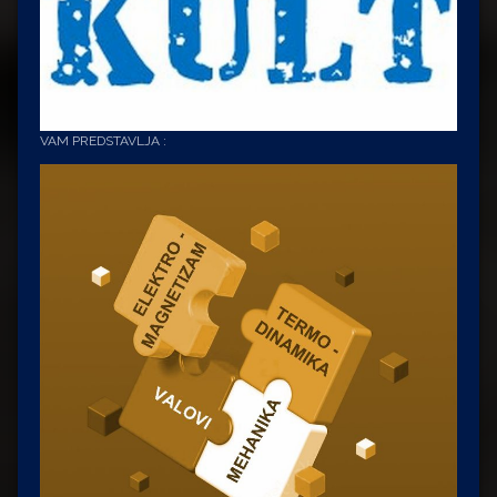
VAM PREDSTAVLJA :