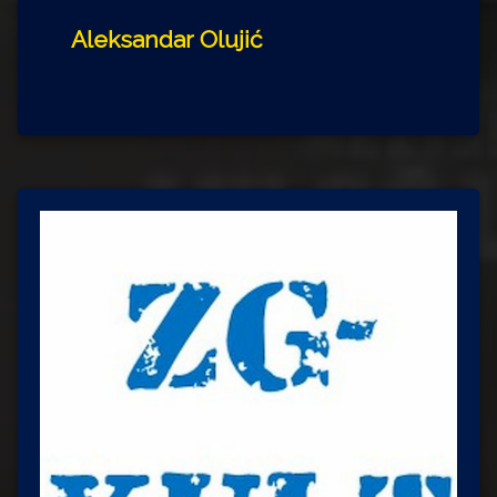
Aleksandar Olujić