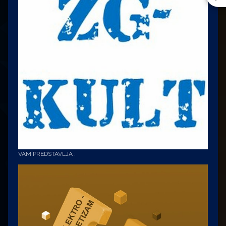
VAM PREDSTAVLJA :