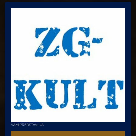
VAM PREDSTAVLJA :