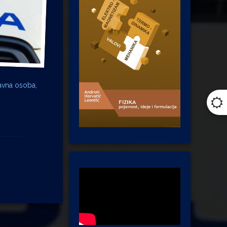
avna osoba,