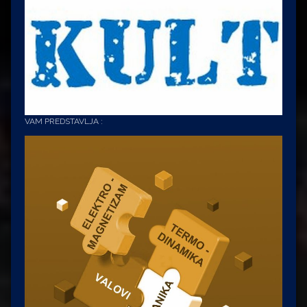
VAM PREDSTAVLJA :