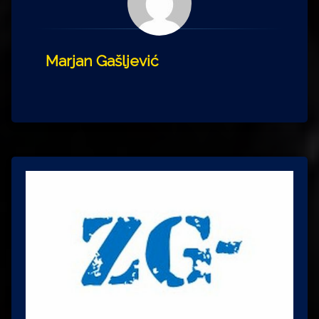
Marjan Gašljević