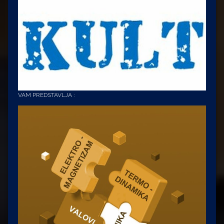
VAM PREDSTAVLJA :