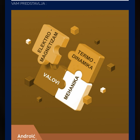
VAM PREDSTAVLJA :