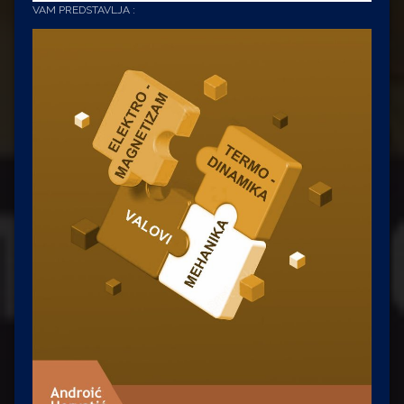
VAM PREDSTAVLJA :