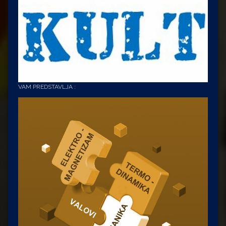
VAM PREDSTAVLJA :