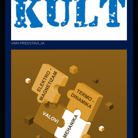
VAM PREDSTAVLJA :