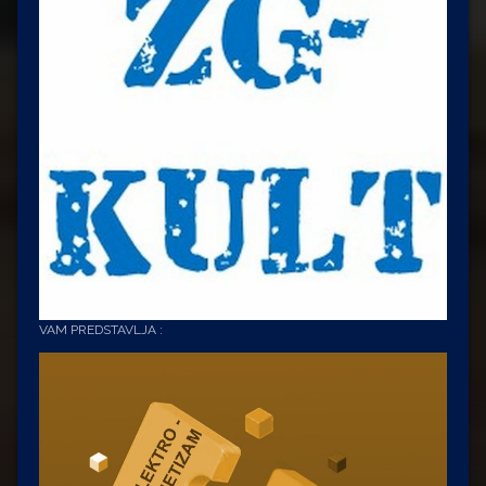
VAM PREDSTAVLJA :