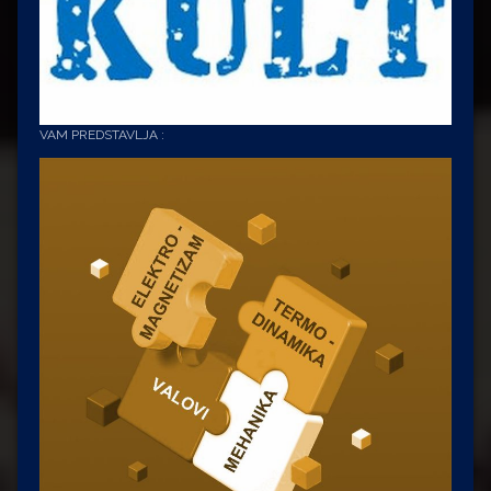
VAM PREDSTAVLJA :