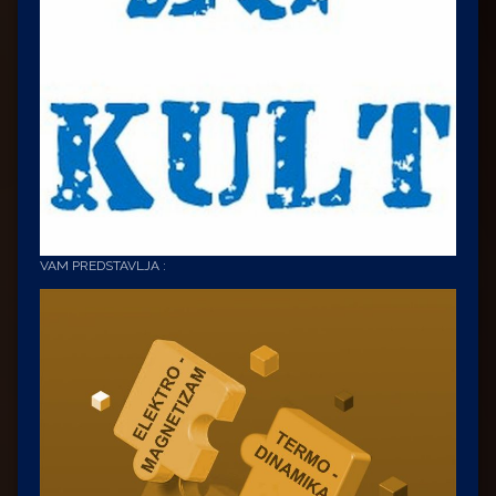
VAM PREDSTAVLJA :