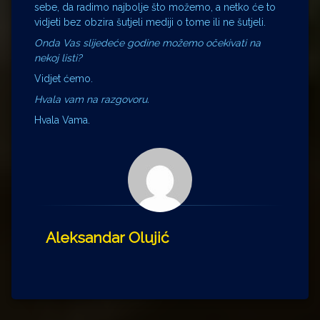
sebe, da radimo najbolje što možemo, a netko će to
vidjeti bez obzira šutjeli mediji o tome ili ne šutjeli.
Onda Vas slijedeće godine možemo očekivati na
nekoj listi?
Vidjet ćemo.
Hvala vam na razgovoru.
Hvala Vama.
Aleksandar Olujić