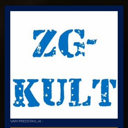
VAM PREDSTAVLJA :