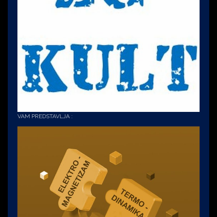
VAM PREDSTAVLJA :