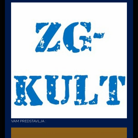
VAM PREDSTAVLJA :