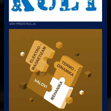
VAM PREDSTAVLJA :