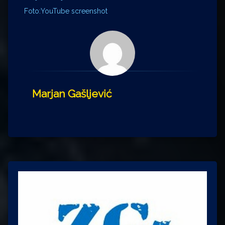
Foto:YouTube screenshot
Marjan Gašljević