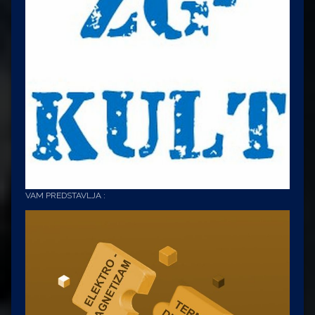
VAM PREDSTAVLJA :