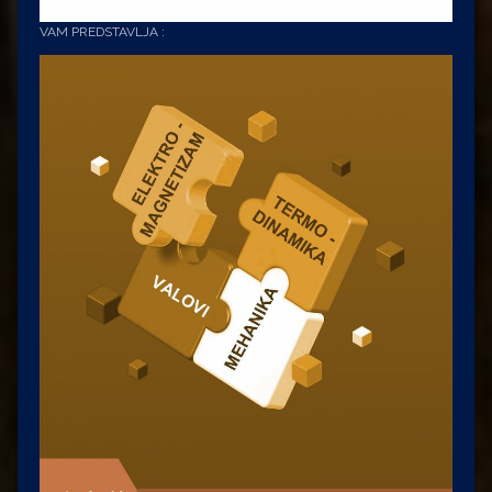
VAM PREDSTAVLJA :