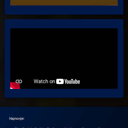
Najnovije: