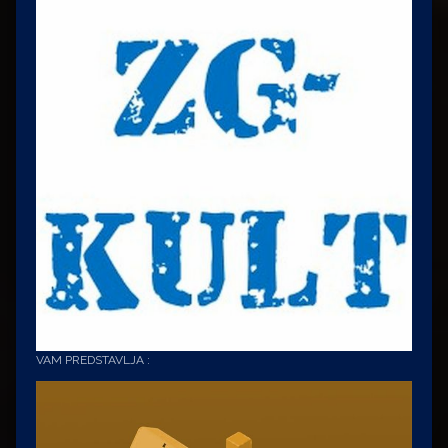
VAM PREDSTAVLJA :