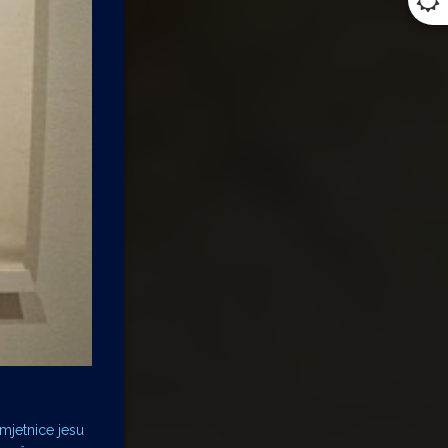
umjetnice jesu