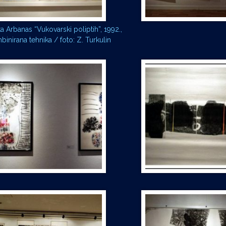
 Arbanas “Vukovarski poliptih”, 1992.,
binirana tehnika / foto: Z. Turkulin