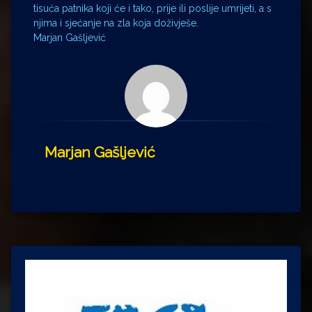
tisuća patnika koji će i tako, prije ili poslije umrijeti, a s
njima i sjećanje na zla koja doživješe.
Marjan Gašljević
Marjan Gašljević