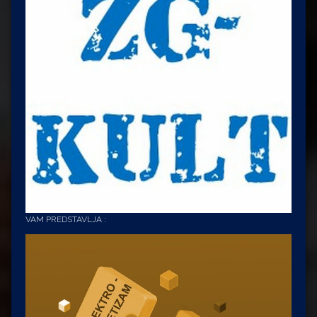
VAM PREDSTAVLJA :