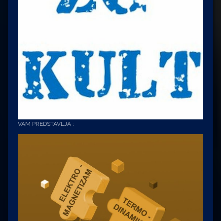
VAM PREDSTAVLJA :