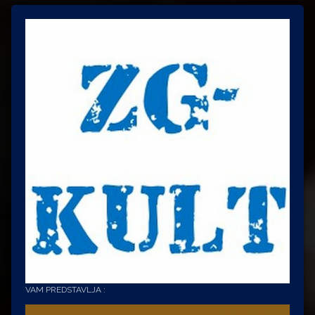
VAM PREDSTAVLJA :