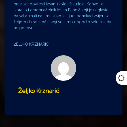
pravi sat povijesti izvan škole i fakulteta. Konvoj je
ispratio i gradonačelnik Milan Bandić koji je naglasio
da valja imati na umu kako su ljudi ponekad zvijeri sa
željom da se zločin koji se tamo dogodio više nikada
ne ponovi.
ŽELJKO KRZNARIĆ
Željko Krznarić