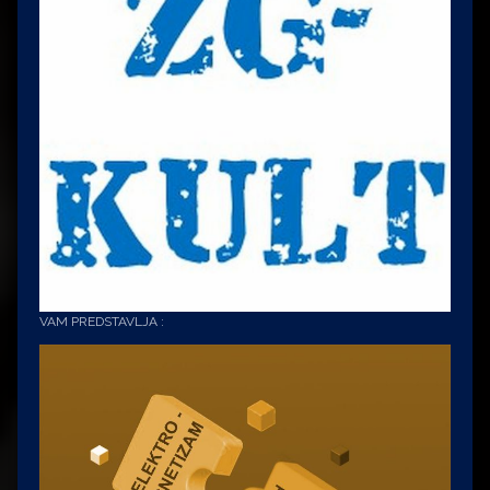
VAM PREDSTAVLJA :