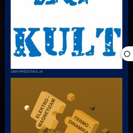
VAM PREDSTAVLJA :