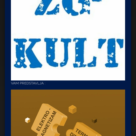
VAM PREDSTAVLJA :