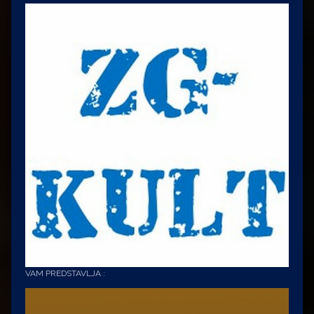
VAM PREDSTAVLJA :