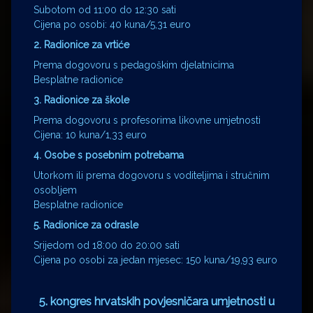
Subotom od 11:00 do 12:30 sati
Cijena po osobi: 40 kuna/5,31 euro
2. Radionice za vrtiće
Prema dogovoru s pedagoškim djelatnicima
Besplatne radionice
3. Radionice za škole
Prema dogovoru s profesorima likovne umjetnosti
Cijena: 10 kuna/1,33 euro
4. Osobe s posebnim potrebama
Utorkom ili prema dogovoru s voditeljima i stručnim
osobljem
Besplatne radionice
5. Radionice za odrasle
Srijedom od 18:00 do 20:00 sati
Cijena po osobi za jedan mjesec: 150 kuna/19,93 euro
5. kongres hrvatskih povjesničara umjetnosti u