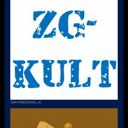
VAM PREDSTAVLJA :