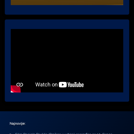
Najnovije: