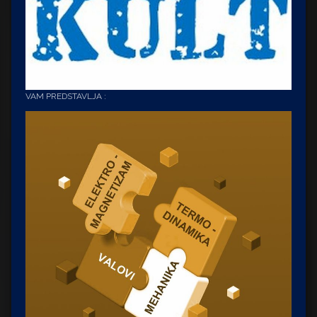
VAM PREDSTAVLJA :