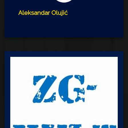
Aleksandar Olujić